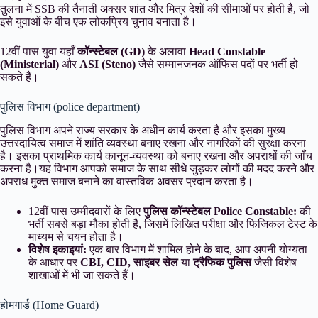
तुलना में SSB की तैनाती अक्सर शांत और मित्र देशों की सीमाओं पर होती है, जो
इसे युवाओं के बीच एक लोकप्रिय चुनाव बनाता है।
12वीं पास युवा यहाँ
कॉन्स्टेबल (GD)
के अलावा
Head Constable
(Ministerial)
और
ASI (Steno)
जैसे सम्मानजनक ऑफिस पदों पर भर्ती हो
सकते हैं।
पुलिस विभाग (police department)
पुलिस विभाग अपने राज्य सरकार के अधीन कार्य करता है और इसका मुख्य
उत्तरदायित्व समाज में शांति व्यवस्था बनाए रखना और नागरिकों की सुरक्षा करना
है। इसका प्राथमिक कार्य कानून-व्यवस्था को बनाए रखना और अपराधों की जाँच
करना है।यह विभाग आपको समाज के साथ सीधे जुड़कर लोगों की मदद करने और
अपराध मुक्त समाज बनाने का वास्तविक अवसर प्रदान करता है।
12वीं पास उम्मीदवारों के लिए
पुलिस कॉन्स्टेबल
Police Constable:
की
भर्ती सबसे बड़ा मौका होती है, जिसमें लिखित परीक्षा और फिजिकल टेस्ट के
माध्यम से चयन होता है।
विशेष इकाइयां:
एक बार विभाग में शामिल होने के बाद, आप अपनी योग्यता
के आधार पर
CBI, CID, साइबर सेल
या
ट्रैफिक पुलिस
जैसी विशेष
शाखाओं में भी जा सकते हैं।
होमगार्ड (Home Guard)