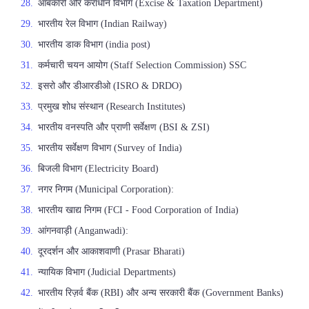
आबकारी और कराधान विभाग (Excise & Taxation Department)
भारतीय रेल विभाग (Indian Railway)
भारतीय डाक विभाग (india post)
कर्मचारी चयन आयोग (Staff Selection Commission) SSC
इसरो और डीआरडीओ (ISRO & DRDO)
प्रमुख शोध संस्थान (Research Institutes)
भारतीय वनस्पति और प्राणी सर्वेक्षण (BSI & ZSI)
भारतीय सर्वेक्षण विभाग (Survey of India)
बिजली विभाग (Electricity Board)
नगर निगम (Municipal Corporation):
भारतीय खाद्य निगम (FCI - Food Corporation of India)
आंगनवाड़ी (Anganwadi):
दूरदर्शन और आकाशवाणी (Prasar Bharati)
न्यायिक विभाग (Judicial Departments)
भारतीय रिज़र्व बैंक (RBI) और अन्य सरकारी बैंक (Government Banks)