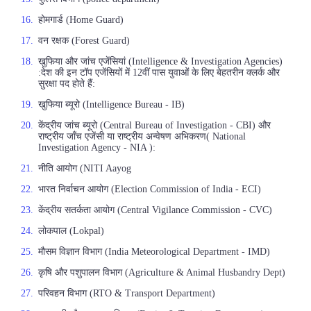
होमगार्ड (Home Guard)
वन रक्षक (Forest Guard)
खुफिया और जांच एजेंसियां (Intelligence & Investigation Agencies)
:देश की इन टॉप एजेंसियों में 12वीं पास युवाओं के लिए बेहतरीन क्लर्क और
सुरक्षा पद होते हैं:
खुफिया ब्यूरो (Intelligence Bureau - IB)
केंद्रीय जांच ब्यूरो (Central Bureau of Investigation - CBI) और
राष्ट्रीय जाँच एजेंसी या राष्ट्रीय अन्वेषण अभिकरण( National
Investigation Agency - NIA ):
नीति आयोग (NITI Aayog
भारत निर्वाचन आयोग (Election Commission of India - ECI)
केंद्रीय सतर्कता आयोग (Central Vigilance Commission - CVC)
लोकपाल (Lokpal)
मौसम विज्ञान विभाग (India Meteorological Department - IMD)
कृषि और पशुपालन विभाग (Agriculture & Animal Husbandry Dept)
परिवहन विभाग (RTO & Transport Department)