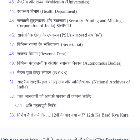
केंद्रीय और राज्य विश्वविद्यालय (Universities)
स्वास्थ्य विभाग (Health Department)
सरकारी मुद्रणालय और टकसाल (Security Printing and Minting
Corporation of India) SMPCIL
सार्वजनिक क्षेत्र के उपक्रम (PSUs - सरकारी कंपनियाँ)
विभिन्न राज्यों के 'सचिवालय' (Secretariat)
राजस्व विभाग (Revenue Dept):
विभिन्न मंत्रालयों के अंतर्गत स्वायत्त निकाय (Autonomous Bodies)
नेहरू युवा केंद्र संगठन (NYKS)
राष्ट्रीय राष्ट्रीयकृत संग्रहालय और अभिलेखागार (National Archives of
India)
"वह जानकारी जो आपको अवश्य ही जानना चाहिए :
अति महत्वपूर्ण निर्देश:
निर्णय कैसे करें कि ….12वीं के बाद क्या करें? 12th Ke Baad Kya Kare