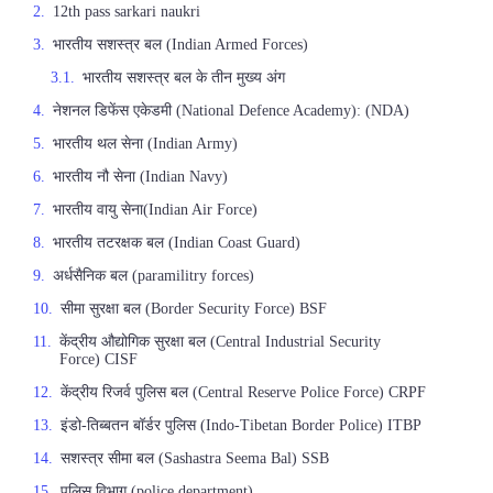
12th pass sarkari naukri
भारतीय सशस्त्र बल (Indian Armed Forces)
भारतीय सशस्त्र बल के तीन मुख्य अंग
नेशनल डिफेंस एकेडमी (National Defence Academy): (NDA)
भारतीय थल सेना (Indian Army)
भारतीय नौ सेना (Indian Navy)
भारतीय वायु सेना(Indian Air Force)
भारतीय तटरक्षक बल (Indian Coast Guard)
अर्धसैनिक बल (paramilitry forces)
सीमा सुरक्षा बल (Border Security Force) BSF
केंद्रीय औद्योगिक सुरक्षा बल (Central Industrial Security
Force) CISF
केंद्रीय रिजर्व पुलिस बल (Central Reserve Police Force) CRPF
इंडो-तिब्बतन बॉर्डर पुलिस (Indo-Tibetan Border Police) ITBP
सशस्त्र सीमा बल (Sashastra Seema Bal) SSB
पुलिस विभाग (police department)